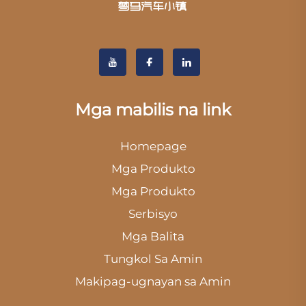
Mga mabilis na link
Homepage
Mga Produkto
Mga Produkto
Serbisyo
Mga Balita
Tungkol Sa Amin
Makipag-ugnayan sa Amin