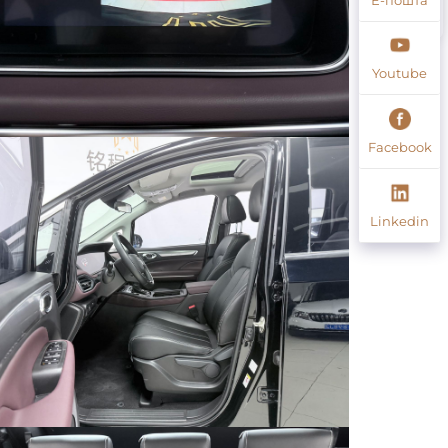
Youtube
Facebook
Linkedin