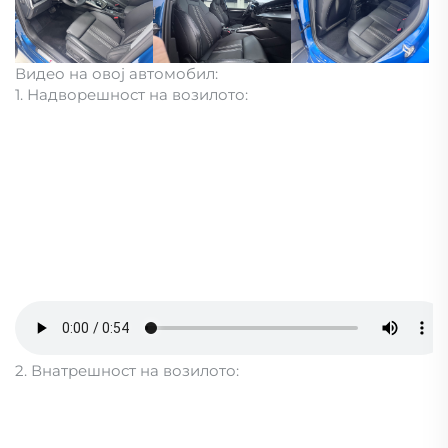
Видео на овој автомобил:
1. Надворешност на возилото:
2. Внатрешност на возилото: