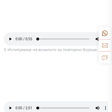
3. Испитување на возилото за повторно бојање: