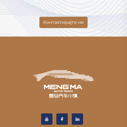
Контактирајте не