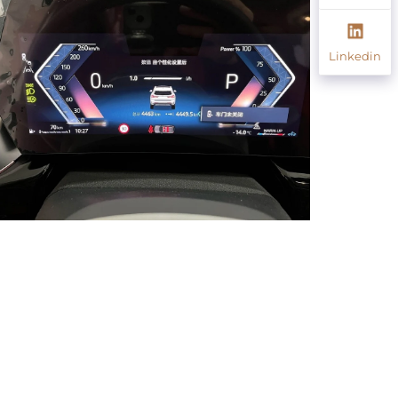
Linkedin