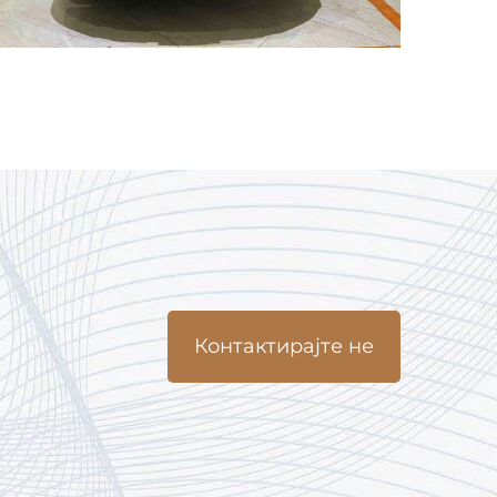
Контактирајте не