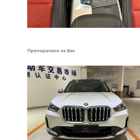
Препорачано за Вас