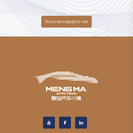
Контактирајте не