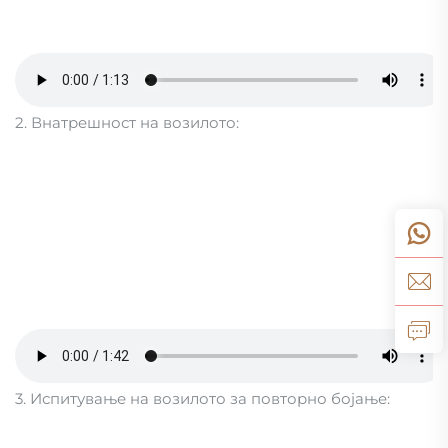
2. Внатрешност на возилото:
3. Испитување на возилото за повторно бојање: