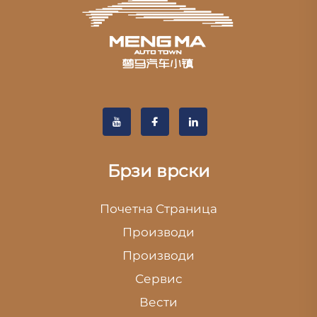
Брзи врски
Почетна Страница
Производи
Производи
Сервис
Вести