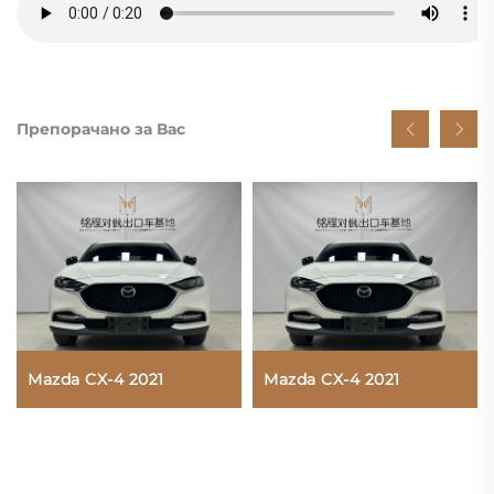
Препорачано за Вас
Mazda CX-4 2021
Mazda CX-4 2021