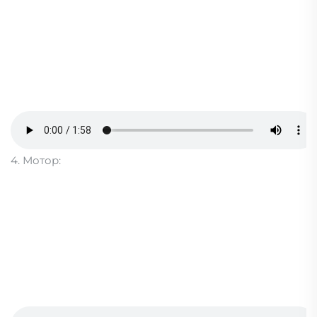
4. Мотор: