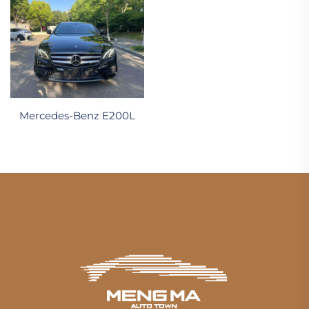
Mercedes-Benz E200L