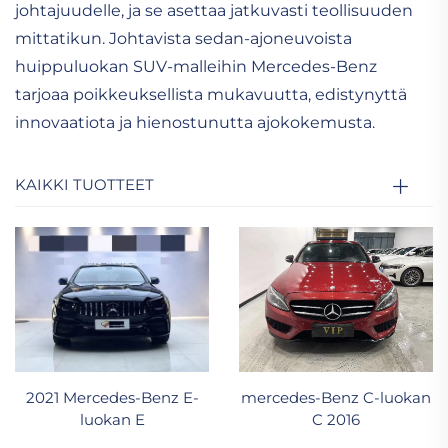
johtajuudelle, ja se asettaa jatkuvasti teollisuuden
mittatikun. Johtavista sedan-ajoneuvoista
huippuluokan SUV-malleihin Mercedes-Benz
tarjoaa poikkeuksellista mukavuutta, edistynyttä
innovaatiota ja hienostunutta ajokokemusta.
KAIKKI TUOTTEET
2021 Mercedes-Benz E-
mercedes-Benz C-luokan
luokan E
C 2016