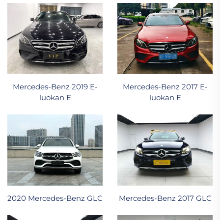
Mercedes-Benz 2019 E-
Mercedes-Benz 2017 E-
luokan E
luokan E
2020 Mercedes-Benz GLC
Mercedes-Benz 2017 GLC