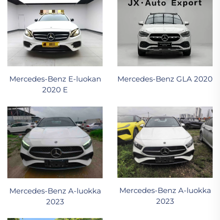
Mercedes-Benz E-luokan
Mercedes-Benz GLA 2020
2020 E
Mercedes-Benz A-luokka
Mercedes-Benz A-luokka
2023
2023