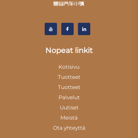
Nopeat linkit
Kotisivu
Tuotteet
Tuotteet
Palvelut
Uutiset
Meistä
Ota yhteyttä