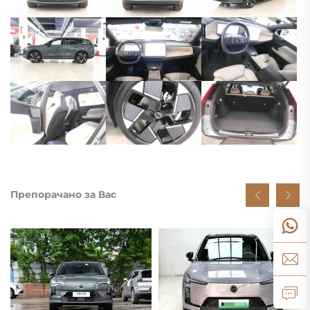
Препорачано за Вас