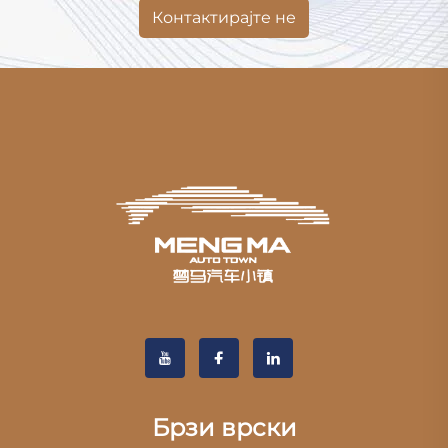
Контактирајте не
Брзи врски