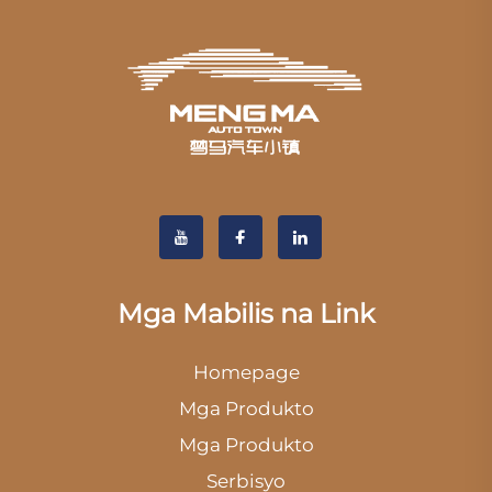
Mga Mabilis na Link
Homepage
Mga Produkto
Mga Produkto
Serbisyo