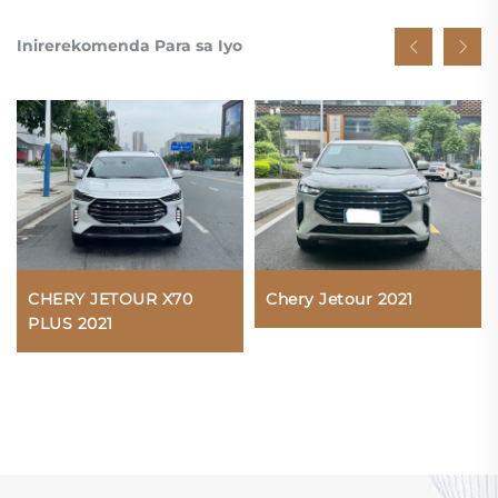
Inirerekomenda Para sa Iyo
CHERY JETOUR X70
Chery Jetour 2021
PLUS 2021