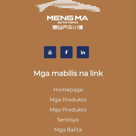
Mga mabilis na link
Homepage
Mga Produkto
Mga Produkto
Serbisyo
Mga Balita