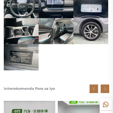
Inirerekomenda Para sa Iyo