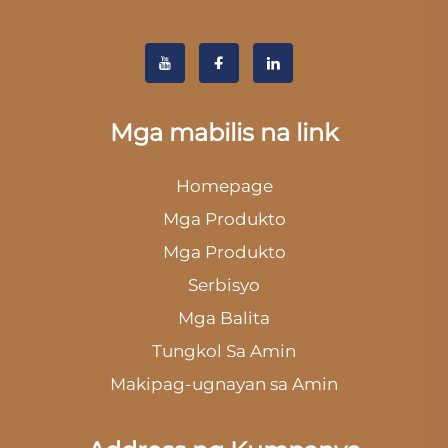
Mga mabilis na link
Homepage
Mga Produkto
Mga Produkto
Serbisyo
Mga Balita
Tungkol Sa Amin
Makipag-ugnayan sa Amin