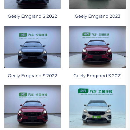
Geely Emgrand S 2022
Geely Emgrand 2023
Geely Emgrand S 2021
Geely Emgrand S 2022