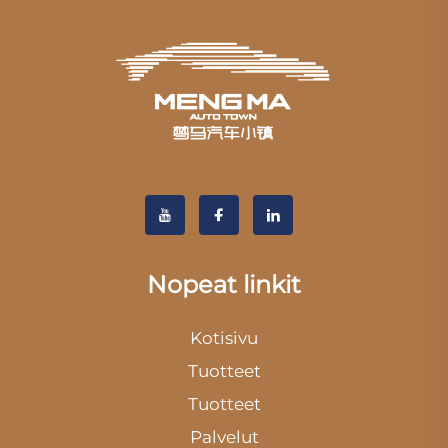
Nopeat linkit
Kotisivu
Tuotteet
Tuotteet
Palvelut