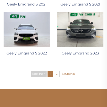
Geely Emgrand S 2021
Geely Emgrand S 2021
Geely Emgrand S 2022
Geely Emgrand 2023
Edellinen
1
2
Seuraava