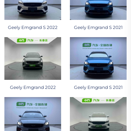
Geely Emgrand S 2022
Geely Emgrand S 2021
Geely Emgrand 2022
Geely Emgrand S 2021