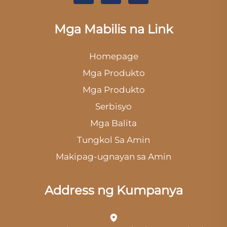
Mga Mabilis na Link
Homepage
Mga Produkto
Mga Produkto
Serbisyo
Mga Balita
Tungkol Sa Amin
Makipag-ugnayan sa Amin
Address ng Kumpanya