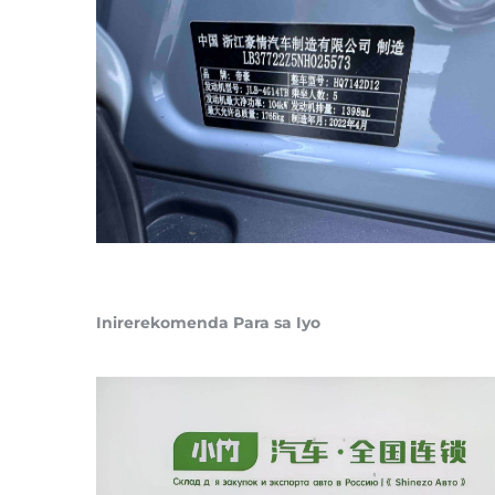
Inirerekomenda Para sa Iyo