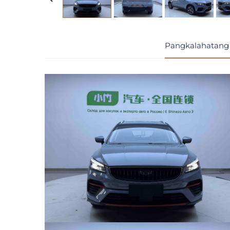
Pangkalahatang