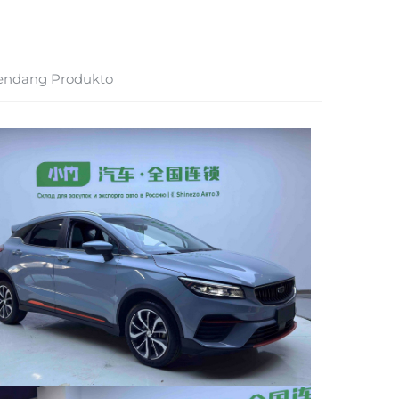
endang Produkto