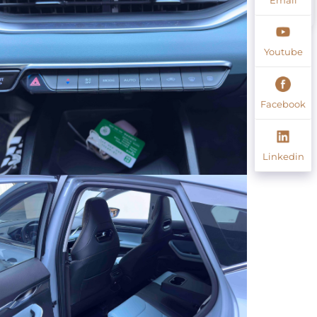
Youtube
Facebook
Linkedin