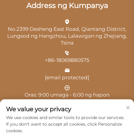
Address ng Kumpanya
No.2399 Desheng East Road, Qiantang District,
Lungsod ng Hangzhou, Lalawigan ng Zhejiang,
Tsina
+86-18069880575
[email protected]
Oras: 9:00 umaga - 6:00 ng hapon
We value your privacy
We use cookies and similar tools to provide our services.
If you don't want to accept all cookies, click Personalize
cookies.