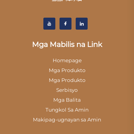
Mga Mabilis na Link
Homepage
Mga Produkto
Mga Produkto
Serbisyo
Mga Balita
Tungkol Sa Amin
Makipag-ugnayan sa Amin