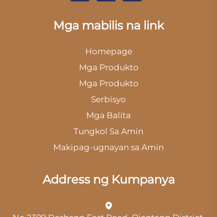
Mga mabilis na link
Homepage
Mga Produkto
Mga Produkto
Serbisyo
Mga Balita
Tungkol Sa Amin
Makipag-ugnayan sa Amin
Address ng Kumpanya