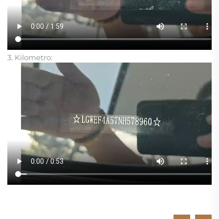
3. Kilometro: