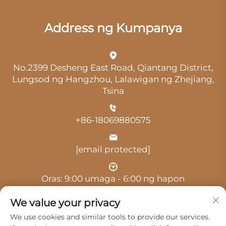
Address ng Kumpanya
No.2399 Desheng East Road, Qiantang District,
Lungsod ng Hangzhou, Lalawigan ng Zhejiang,
Tsina
+86-18069880575
[email protected]
Oras: 9:00 umaga - 6:00 ng hapon
We value your privacy
We use cookies and similar tools to provide our services.