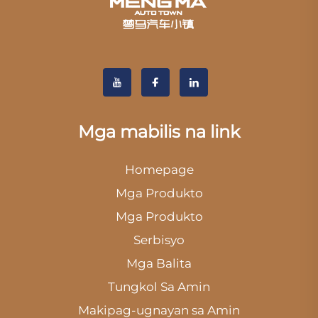
Mga mabilis na link
Homepage
Mga Produkto
Mga Produkto
Serbisyo
Mga Balita
Tungkol Sa Amin
Makipag-ugnayan sa Amin