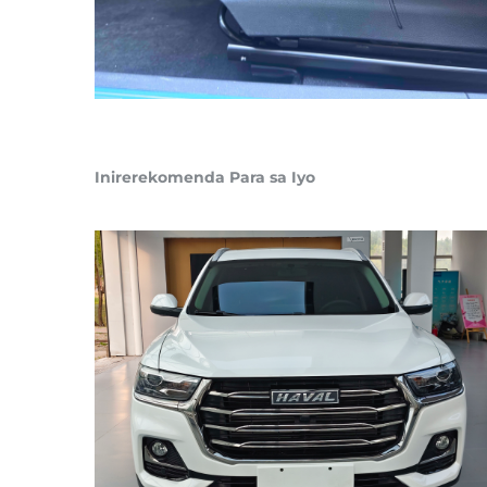
Inirerekomenda Para sa Iyo