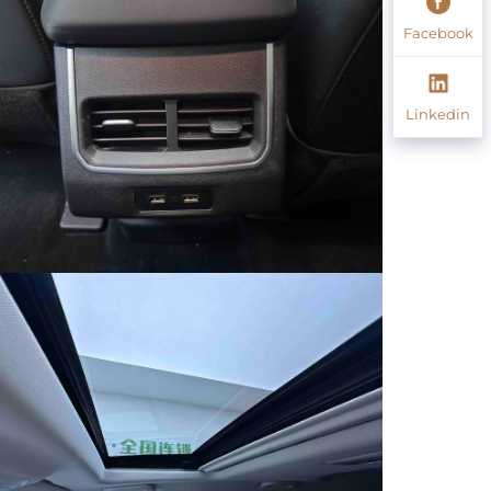
Facebook
Linkedin