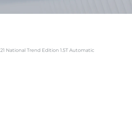
 National Trend Edition 1.5T Automatic