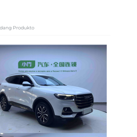
dang Produkto