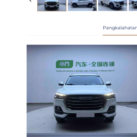
Pangkalahatan