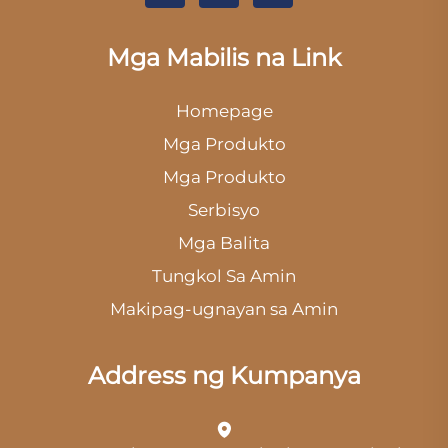
Mga Mabilis na Link
Homepage
Mga Produkto
Mga Produkto
Serbisyo
Mga Balita
Tungkol Sa Amin
Makipag-ugnayan sa Amin
Address ng Kumpanya