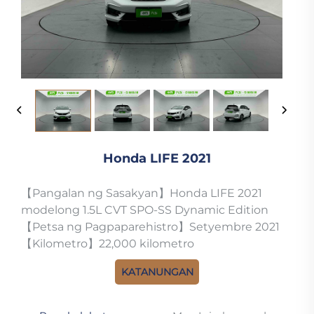
Honda LIFE 2021
【Pangalan ng Sasakyan】Honda LIFE 2021
modelong 1.5L CVT SPO-SS Dynamic Edition
【Petsa ng Pagpaparehistro】Setyembre 2021
【Kilometro】22,000 kilometro
KATANUNGAN