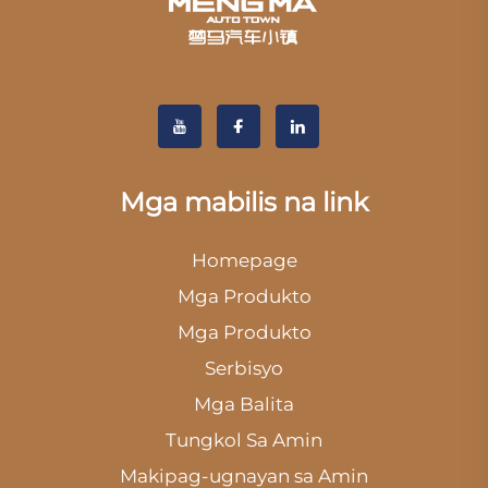
Mga mabilis na link
Homepage
Mga Produkto
Mga Produkto
Serbisyo
Mga Balita
Tungkol Sa Amin
Makipag-ugnayan sa Amin