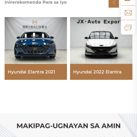
Inirerekomenda Para sa Iyo
Hyundai Elantra 2021
Hyundai 2022 Elantra
MAKIPAG-UGNAYAN SA AMIN