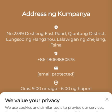
Address ng Kumpanya
No.2399 Desheng East Road, Qiantang District,
Lungsod ng Hangzhou, Lalawigan ng Zhejiang,
Tsina
+86-18069880575
[email protected]
Oras: 9:00 umaga - 6:00 ng hapon
We value your privacy
We use cookies and similar tools to provide our services.