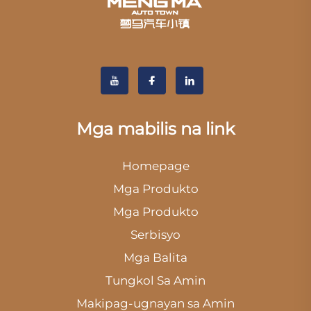
Mga mabilis na link
Homepage
Mga Produkto
Mga Produkto
Serbisyo
Mga Balita
Tungkol Sa Amin
Makipag-ugnayan sa Amin