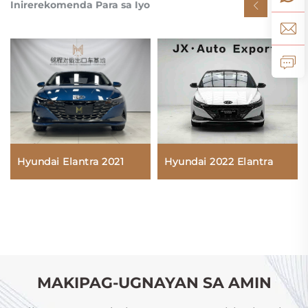
Inirerekomenda Para sa Iyo
Hyundai Elantra 2021
Hyundai 2022 Elantra
MAKIPAG-UGNAYAN SA AMIN