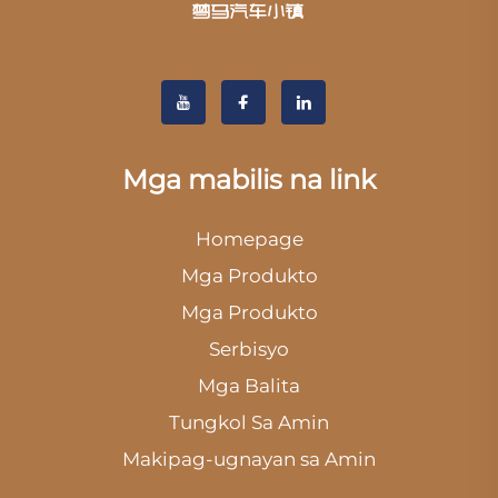
Mga mabilis na link
Homepage
Mga Produkto
Mga Produkto
Serbisyo
Mga Balita
Tungkol Sa Amin
Makipag-ugnayan sa Amin