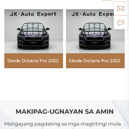
Skoda Octavia Pro 2022
Skoda Octavia Pro 2022
MAKIPAG-UGNAYAN SA AMIN
Maligayang pagdating sa mga magtitingi mula