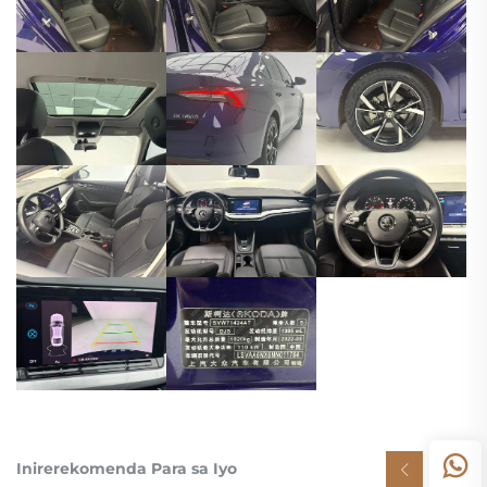
Inirerekomenda Para sa Iyo