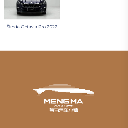
Škoda Octavia Pro 2022