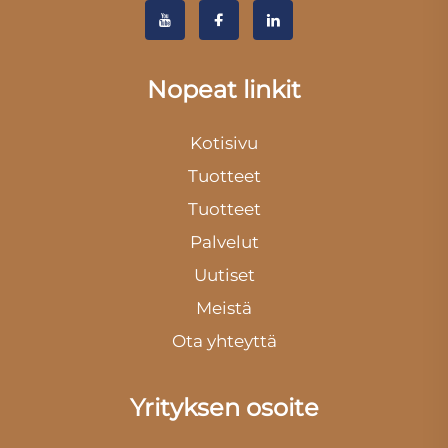
Nopeat linkit
Kotisivu
Tuotteet
Tuotteet
Palvelut
Uutiset
Meistä
Ota yhteyttä
Yrityksen osoite