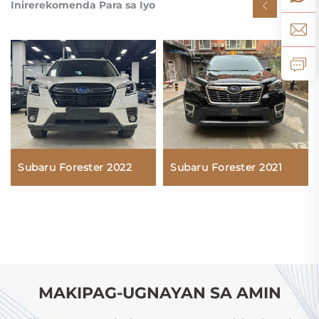
Inirerekomenda Para sa Iyo
Subaru Forester 2022
Subaru Forester 2021
MAKIPAG-UGNAYAN SA AMIN