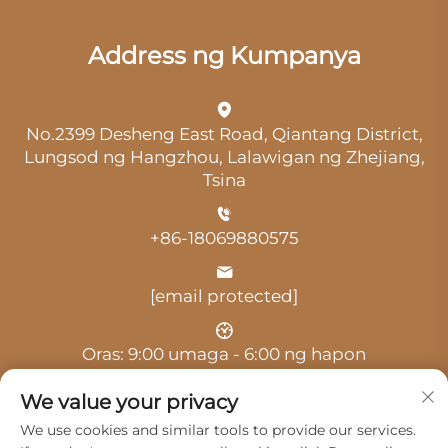
Address ng Kumpanya
No.2399 Desheng East Road, Qiantang District,
Lungsod ng Hangzhou, Lalawigan ng Zhejiang,
Tsina
+86-18069880575
[email protected]
Oras: 9:00 umaga - 6:00 ng hapon
We value your privacy
We use cookies and similar tools to provide our services.