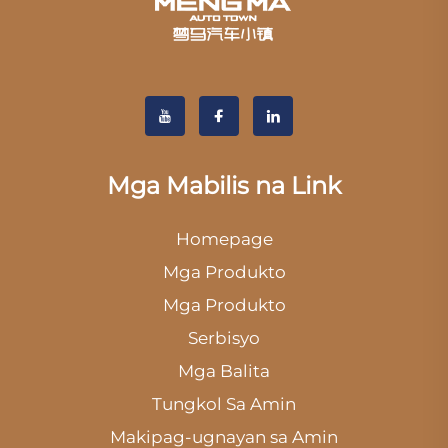
Mga Mabilis na Link
Homepage
Mga Produkto
Mga Produkto
Serbisyo
Mga Balita
Tungkol Sa Amin
Makipag-ugnayan sa Amin