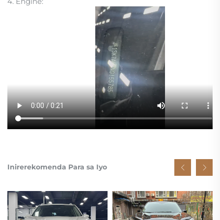
4. Engine:
Inirerekomenda Para sa Iyo