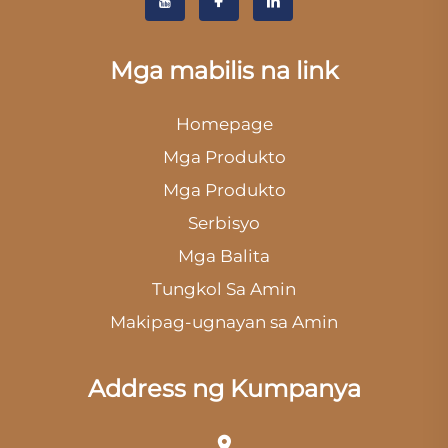
Mga mabilis na link
Homepage
Mga Produkto
Mga Produkto
Serbisyo
Mga Balita
Tungkol Sa Amin
Makipag-ugnayan sa Amin
Address ng Kumpanya