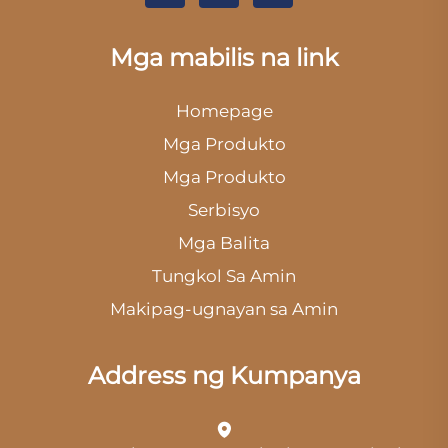
Mga mabilis na link
Homepage
Mga Produkto
Mga Produkto
Serbisyo
Mga Balita
Tungkol Sa Amin
Makipag-ugnayan sa Amin
Address ng Kumpanya