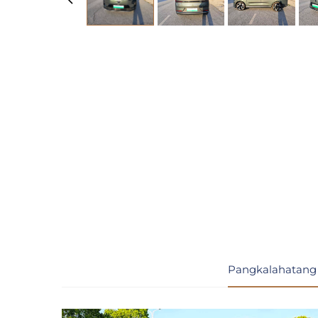
Pangkalahatang