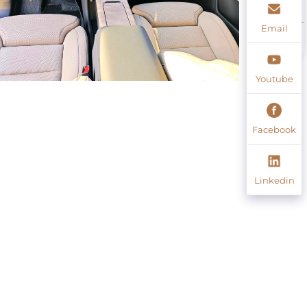
Email
Youtube
Facebook
Linkedin