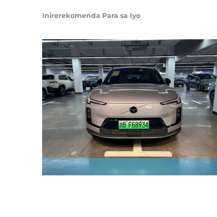
Inirerekomenda Para sa Iyo