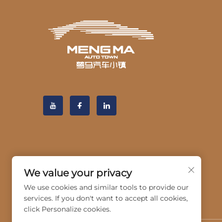
We value your privacy
We use cookies and similar tools to provide our
services. If you don't want to accept all cookies,
click Personalize cookies.