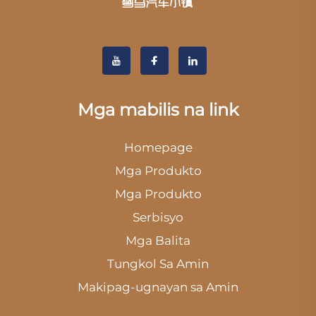
Mga mabilis na link
Homepage
Mga Produkto
Mga Produkto
Serbisyo
Mga Balita
Tungkol Sa Amin
Makipag-ugnayan sa Amin