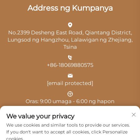
Address ng Kumpanya
No.2399 Desheng East Road, Qiantang District,
Lungsod ng Hangzhou, Lalawigan ng Zhejiang,
Tsina
+86-18069880575
[email protected]
Oras: 9:00 umaga - 6:00 ng hapon
We value your privacy
We use cookies and similar tools to provide our services.
If you don't want to accept all cookies, click Personalize
cookies.