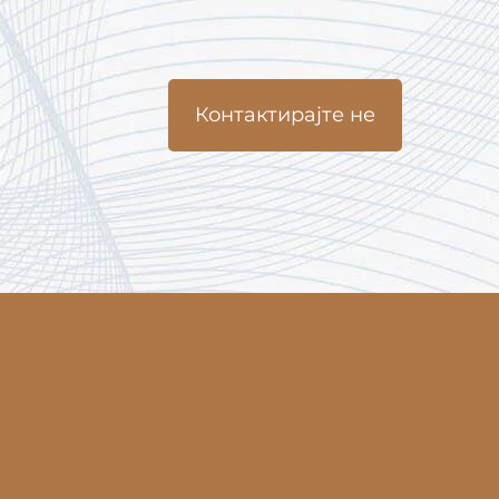
Контактирајте не