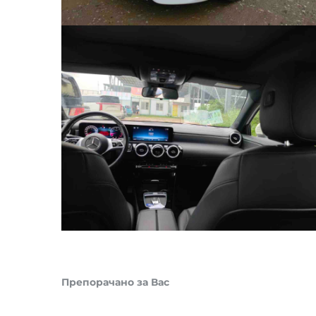
Препорачано за Вас