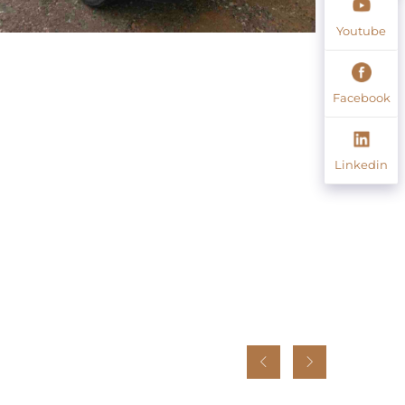
Youtube
Facebook
Linkedin