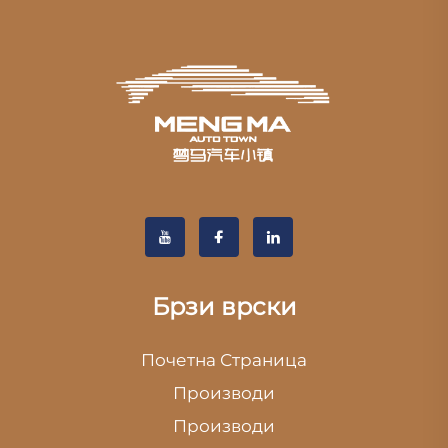
Брзи врски
Почетна Страница
Производи
Производи