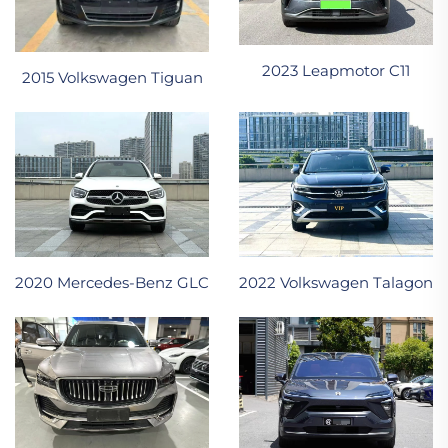
2023 Leapmotor C11
2015 Volkswagen Tiguan
2020 Mercedes-Benz GLC
2022 Volkswagen Talagon