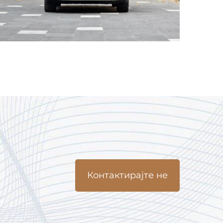
Контактирајте не