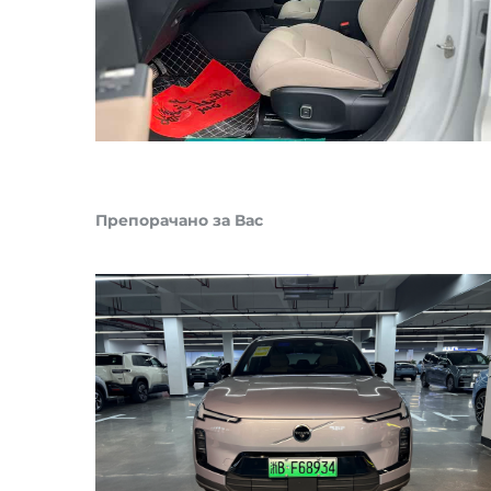
Препорачано за Вас