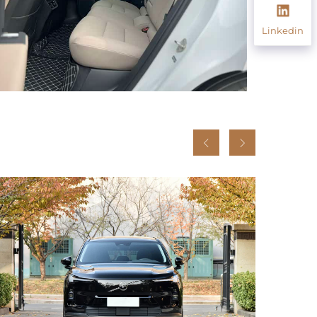
Linkedin