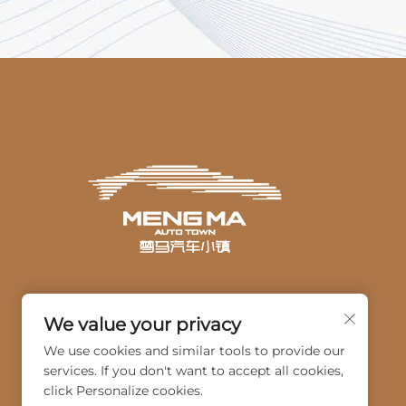
We value your privacy
We use cookies and similar tools to provide our
services. If you don't want to accept all cookies,
click Personalize cookies.