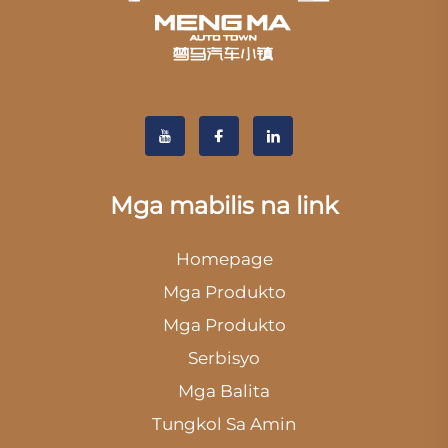
Mga mabilis na link
Homepage
Mga Produkto
Mga Produkto
Serbisyo
Mga Balita
Tungkol Sa Amin