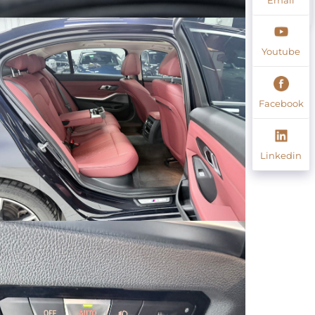
Youtube
Facebook
Linkedin