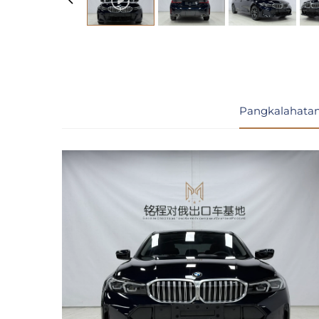
Pangkalahatan