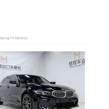
dang Produkto