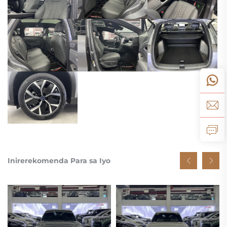
Inirerekomenda Para sa Iyo