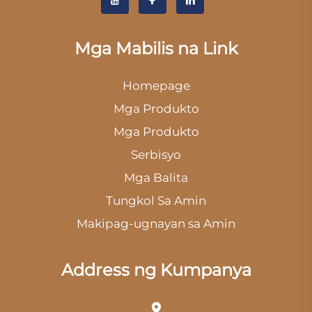
Mga Mabilis na Link
Homepage
Mga Produkto
Mga Produkto
Serbisyo
Mga Balita
Tungkol Sa Amin
Makipag-ugnayan sa Amin
Address ng Kumpanya