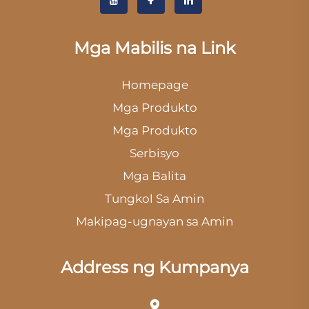
Mga Mabilis na Link
Homepage
Mga Produkto
Mga Produkto
Serbisyo
Mga Balita
Tungkol Sa Amin
Makipag-ugnayan sa Amin
Address ng Kumpanya