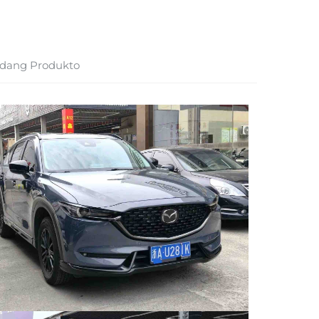
dang Produkto