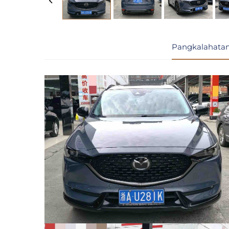
Pangkalahatan