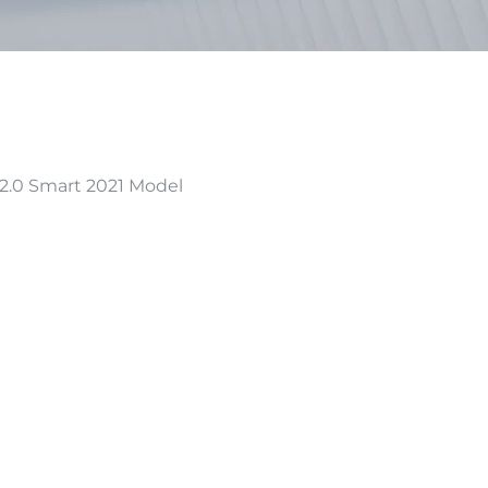
.0 Smart 2021 Model