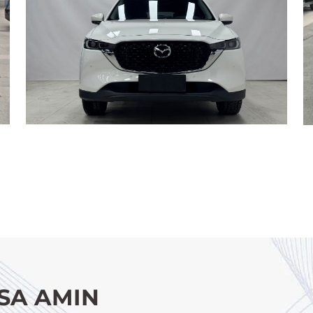
SA AMIN