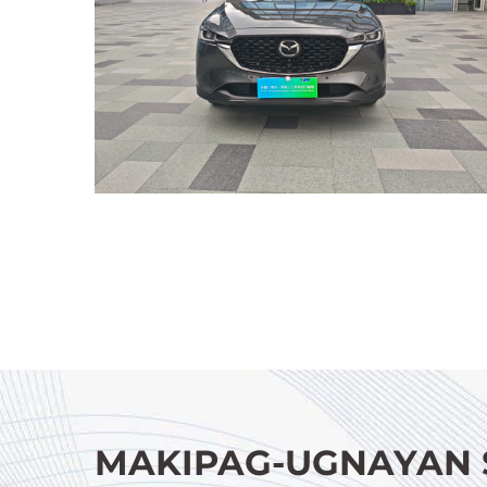
MAKIPAG-UGNAYAN 