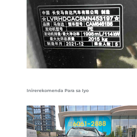
Inirerekomenda Para sa Iyo