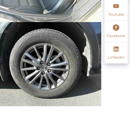
Youtube
Facebook
Linkedin