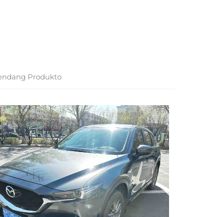
endang Produkto