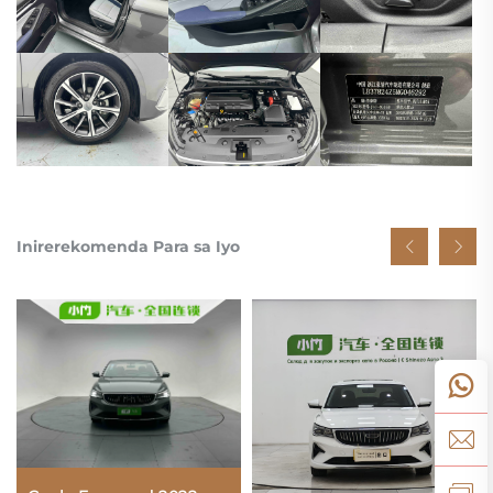
Inirerekomenda Para sa Iyo