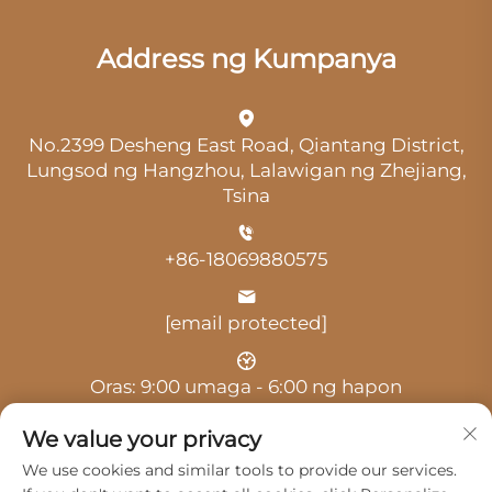
Address ng Kumpanya
No.2399 Desheng East Road, Qiantang District,
Lungsod ng Hangzhou, Lalawigan ng Zhejiang,
Tsina
+86-18069880575
[email protected]
Oras: 9:00 umaga - 6:00 ng hapon
We value your privacy
We use cookies and similar tools to provide our services.