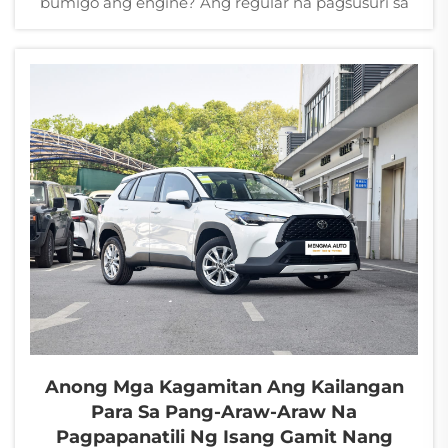
bumigo ang engine? Ang regular na pagsusuri sa
cooling system ay nakakapigil sa overheating,
nakakatuklas ng mga bulate, at pinalalawig ang
buhay ng sasakyan. Alamin ngayon ang mga
pangunahing benepisyo.
Anong Mga Kagamitan Ang Kailangan
Para Sa Pang-Araw-Araw Na
Pagpapanatili Ng Isang Gamit Nang