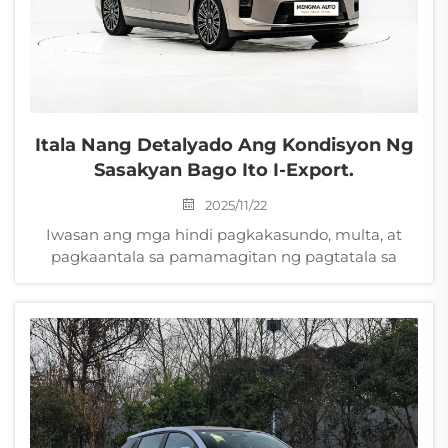
Itala Nang Detalyado Ang Kondisyon Ng
Sasakyan Bago Ito I-Export.
2025/11/22
Iwasan ang mga hindi pagkakasundo, multa, at
pagkaantala sa pamamagitan ng pagtatala sa
kondisyon ng sasakyan bago ipadala. Alamin kung
paano nababawasan ng detalyadong pagsusuri
bago i-export ang mga reklamo sa insurance at
sinisiguro ang pagsunod sa regulasyon. I-download
ang iyong checklist ngayon.