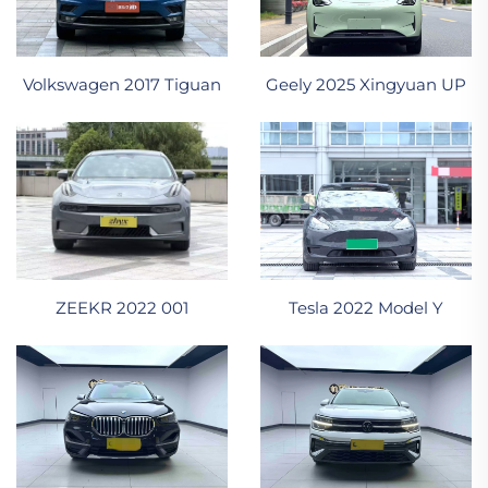
Volkswagen 2017 Tiguan
Geely 2025 Xingyuan UP
ZEEKR 2022 001
Tesla 2022 Model Y