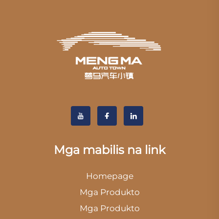
Mga mabilis na link
Homepage
Mga Produkto
Mga Produkto