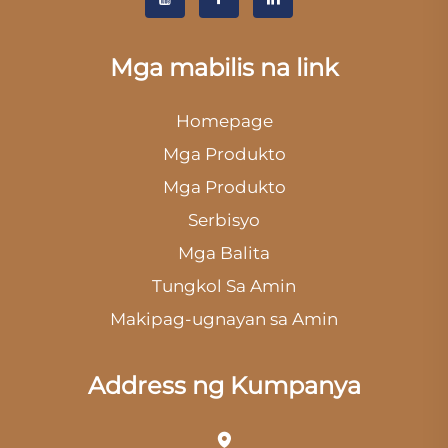
Mga mabilis na link
Homepage
Mga Produkto
Mga Produkto
Serbisyo
Mga Balita
Tungkol Sa Amin
Makipag-ugnayan sa Amin
Address ng Kumpanya