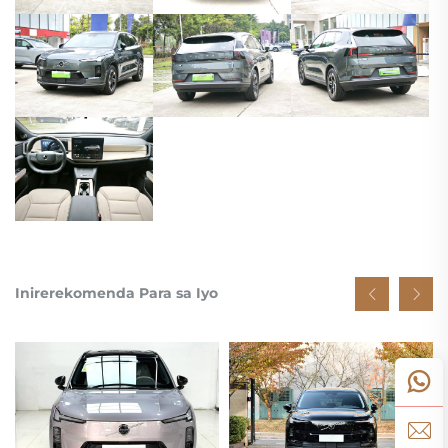
Inirerekomenda Para sa Iyo