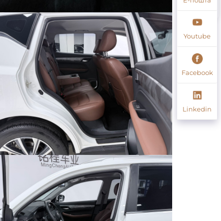
Youtube
Facebook
Linkedin