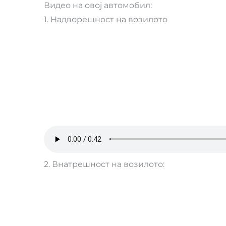
Видео на овој автомобил:
1. Надворешност на возилото
2. Внатрешност на возилото: