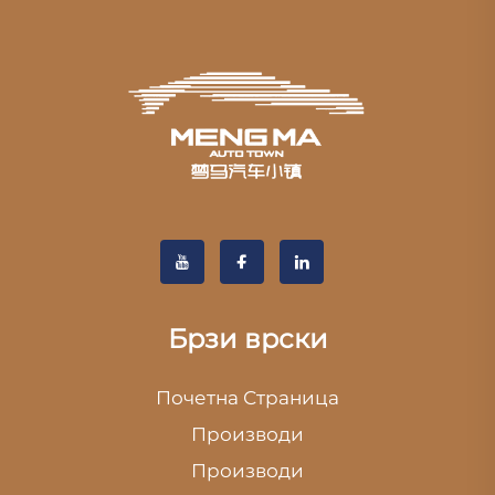
Брзи врски
Почетна Страница
Производи
Производи