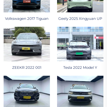
Volkswagen 2017 Tiguan
Geely 2025 Xingyuan UP
ZEEKR 2022 001
Tesla 2022 Model Y