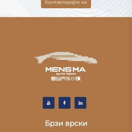
Контактирајте не
Брзи врски