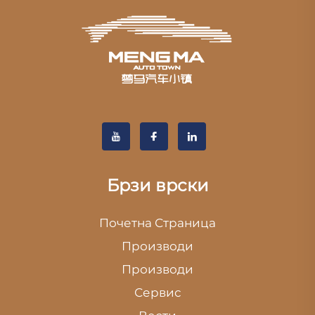
Брзи врски
Почетна Страница
Производи
Производи
Сервис