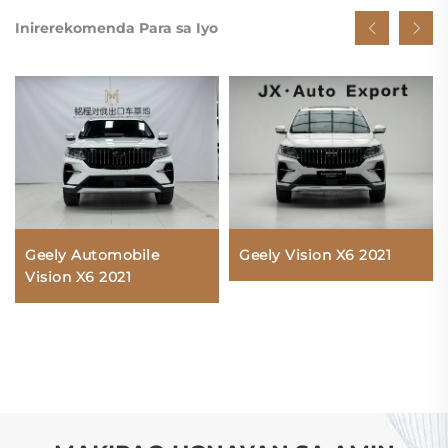
Inirerekomenda Para sa Iyo
Geely Automobile
Geely Vision X6 2021
Vision X6 2021