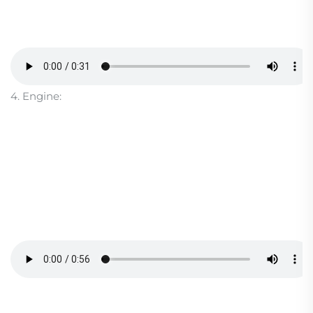
4. Engine: