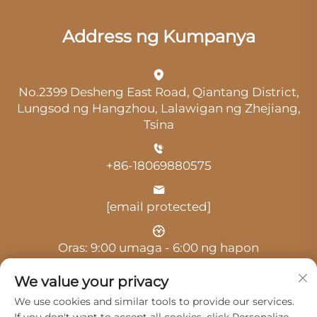
Address ng Kumpanya
No.2399 Desheng East Road, Qiantang District,
Lungsod ng Hangzhou, Lalawigan ng Zhejiang,
Tsina
+86-18069880575
[email protected]
Oras: 9:00 umaga - 6:00 ng hapon
We value your privacy
We use cookies and similar tools to provide our services.