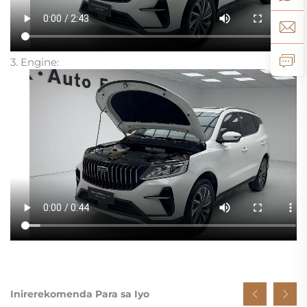
3. Engine:
Inirerekomenda Para sa Iyo