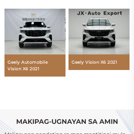
Geely Automobile
Geely Vision X6 2021
Vision X6 2021
MAKIPAG-UGNAYAN SA AMIN