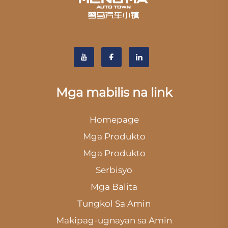
Mga mabilis na link
Homepage
Mga Produkto
Mga Produkto
Serbisyo
Mga Balita
Tungkol Sa Amin
Makipag-ugnayan sa Amin