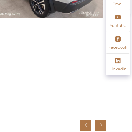
Email
Youtube
Facebook
Linkedin