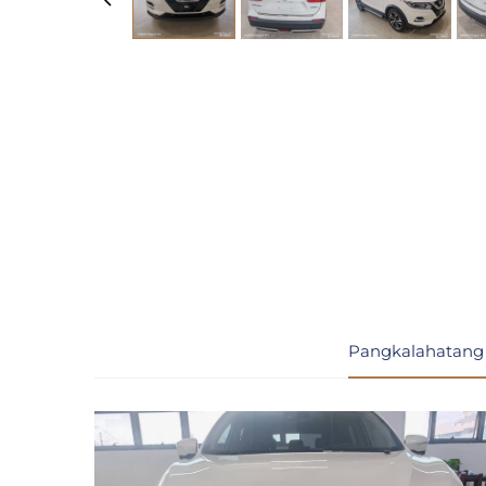
Pangkalahatang