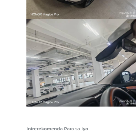
Inirerekomenda Para sa Iyo