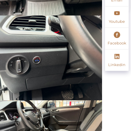
Youtube
Facebook
Linkedin