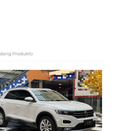
dang Produkto