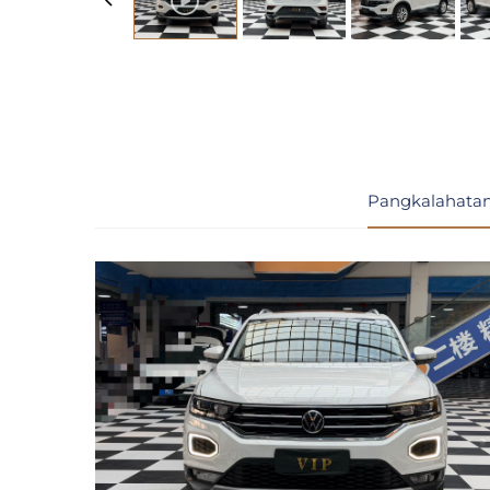
Pangkalahatan