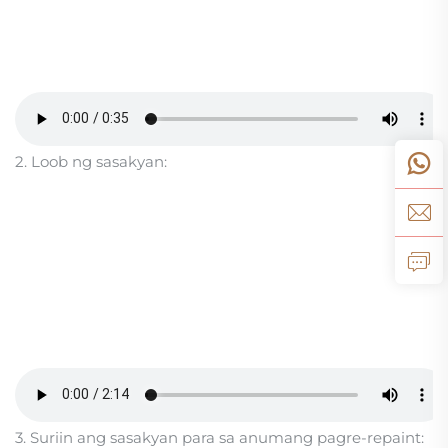
2. Loob ng sasakyan:
3. Suriin ang sasakyan para sa anumang pagre-repaint: