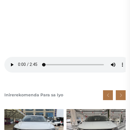
Inirerekomenda Para sa Iyo