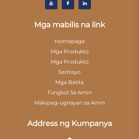
Mga mabilis na link
Homepage
Mga Produkto
Mga Produkto
Serbisyo
Mga Balita
Tungkol Sa Amin
Makipag-ugnayan sa Amin
Address ng Kumpanya